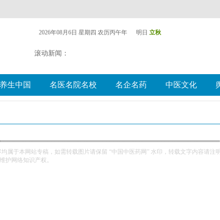
容均属于本网站专稿，如需转载图片请保留 “中国中医药网” 水印，转载文字内容请注
维护网络知识产权。