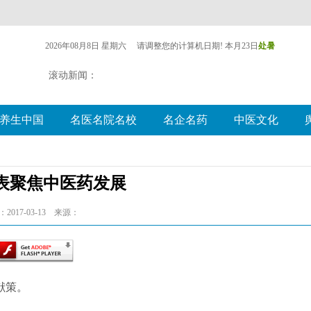
表聚焦中医药发展
2017-03-13 来源：
献策。