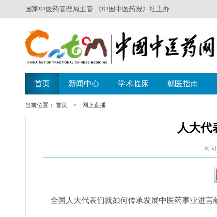
当前位置：
首页
>
网上直播
人大代
时间：
全国人大代表们就如何传承发展中医药事业进言