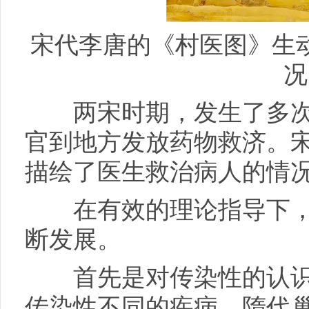
宋代李唐的《村医图》生
况
两宋时期，发生了多次
官到地方发放药物救济。
描绘了医生救治病人的情
在有效的理论指导下，
断发展。
首先是对传染性的认识
传染性不同的疾病，隋代巢