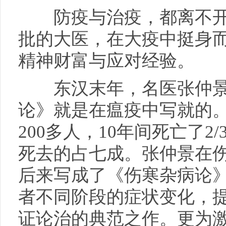
防疫与治疫，都离不开
批的大医，在大疫中挺身
精神财富与应对经验。
东汉末年，名医张仲景
论》就是在瘟疫中写就的
200多人，10年间死亡了2
死去的占七成。张仲景在
后来写成了《伤寒杂病论
者不同阶段的症状变化，
证论治的典范之作。更为