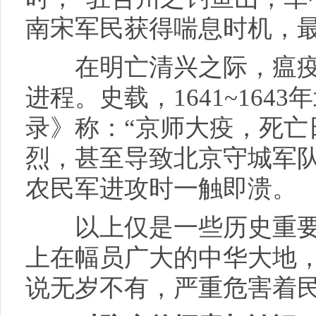
南宋军民获得喘息时机，最
在明亡清兴之际，瘟疫
进程。史载，1641~164
录》称：“京师大疫，死亡
烈，甚至导致北京守城军
农民军进攻时一触即溃。
以上仅是一些历史重要
上在幅员广大的中华大地
说无岁不有，严重危害着