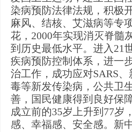
染病预防法律法规，积极
麻风、结核、艾滋病等专项
花，2000年实现消灭脊
到历史最低水平。进入21
疾病预防控制体系，进一
治工作，成功应对SARS
毒等新发传染病，公共卫
善，国民健康得到良好保
成立前的35岁上升到77
感、幸福感、安全感。新中