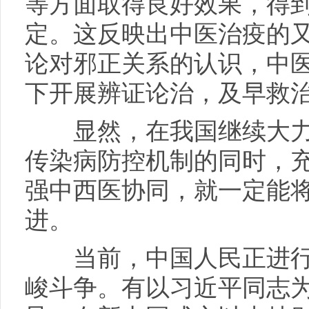
等方面取得良好效果，得
定。这反映出中医治疫的
论对邪正关系的认识，中
下开展辨证论治，及早救
显然，在我国继续大力
传染病防控机制的同时，
强中西医协同，就一定能
进。
当前，中国人民正进行
峻斗争。有以习近平同志