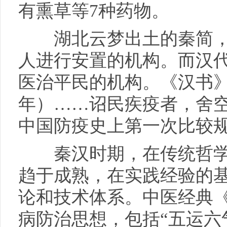
有熏草等7种药物。
湖北云梦出土的秦简，
人进行安置的机构。而汉
医治平民的机构。《汉书》
年）……诏民疾疫者，舍空
中国防疫史上第一次比较
秦汉时期，在传统哲学
趋于成熟，在实践经验的
论和技术体系。中医经典
病防治思想，包括“五运六