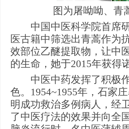
图为屠呦呦、青
中国中医科学院首席研
医古籍中筛选出青蒿作为
效部位乙醚提取物，让中
的生命，她于2015年获
中医中药发挥了积极作
色。1954~1955年，石
明成功救治多例病人，经
了中医疗法的效果并向全国