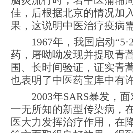
脑炎流行时，名中医蒲辅
佳，后根据北京的情况加
果，这说明中医治疗疫病
1967年，我国启动“5·
药，屠呦呦发现并提取青
围、长时间验证，证实青
也表明了中医药宝库中有
2003年SARS暴发，
一无所知的新型传染病，
医大力发挥治疗作用，在