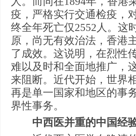
人。而同在1894年，香
疫，严格实行交通检疫，
终全年死亡仅2552人。
原，尚无有效治法，香港
了成效。这说明，在烈性
难以及时和全面地推广，
来阻断。近代开始，世界
再是单一国家和地区的事
界性事务。
中西医并重的中国经