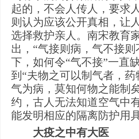
起的，不会人传人，要求
则认为应该公开真相，让
选择救护亲人。南宋教育
出，“气接则病，气不接则
下，如何令“气不接”一直
到“夫物之可以制气者，药
气为病，莫知何物之能制矣
约，古人无法知道空气中
能发明相应的隔离防护用
大疫之中有大医