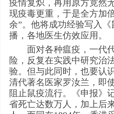
疫情复炽，再用原方竟然
现疫毒更重，于是全方加倍
余”。他将成功经验写入《
播，各地医生仿效应用。
面对各种瘟疫，一代代
险，反复在实践中研究治
验。但与此同时，也要认
清代著名医家罗汝兰，即
阻止鼠疫流行。《申报》记
省死亡达数万人，加上后来