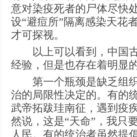
意对染疫死者的尸体尽快
设“避痘所”隔离感染天花
才可探视。
以上可以看到，中国古
经验，但是也存在着明显
第一个瓶颈是缺乏组织
治的局限性决定的。有的
武帝拓跋珪南征，遇到疫
然说，这是“天命”，我只
人民。有的统治者虽然提倡