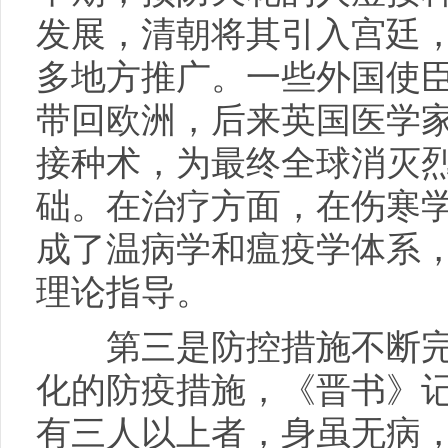
发展，清朝将其引入宫廷
多地方推广。一些外国使
带回欧洲，后来英国医学
接种术，为最终全球消灭
础。在治疗方面，在伤寒
成了温病学和瘟疫学体系
理论指导。
第三是防控措施不断完
化的防疫措施，《晋书》记
有三人以上者，身虽无病，