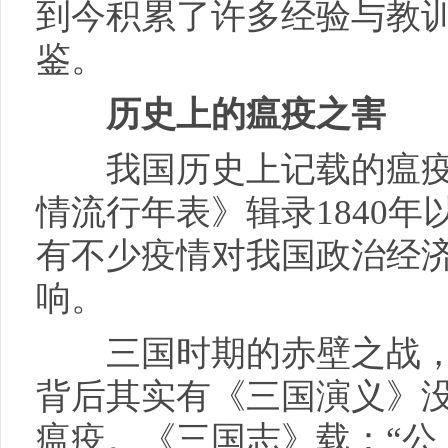
到今积累了许多经验与教
鉴。
历史上的瘟疫之害
我国历史上记载的瘟疫
情流行年表》辑录1840年
有不少疫情对我国政治经
响。
三国时期的赤壁之战，
背后其实有《三国演义》
瘟疫。《三国志》载：“公