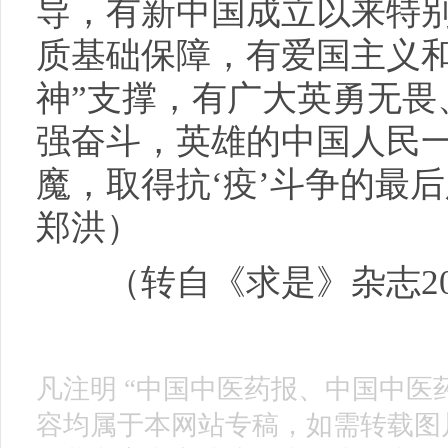
导，有新中国成立以来特
质基础保障，有爱国主义和
神”支撑，有广大英勇无畏
强奋斗，英雄的中国人民
魔，取得抗‘疫’斗争的最
郑洪）
（转自《求是》杂志2020
凡注明 “中国中医药报、中国中医
容均属于本网站专稿，如需转载图片