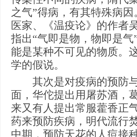
之气”得病，有其特殊病因
医家、《温疫论》的作者吴
指出“气即是物，物即是气
能是某种不可见的物质。
学的假说。
其次是对疫病的预防与
面，华佗提出用屠苏酒，
来又有人提出常服藿香正
药来预防疾病，明代流行
中期，预防天花的人痘接