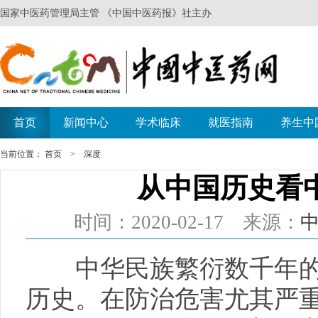
当前位置：
首页
>
深度
从中国历史看
时间：2020-02-17 来源：
中华民族繁衍数千年的
历史。在防治危害尤其严