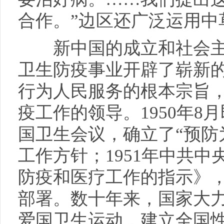
合作。”边区还广泛运用中
新中国的成立和社会主
卫生防疫事业开辟了崭新
行为人民服务的根本宗旨
疫工作的领导。1950年8
国卫生会议，确立了“预防
工作方针；1951年中共
防疫和医疗工作的指示》
部署。数十年来，国家大
爱国卫生运动，建立全国