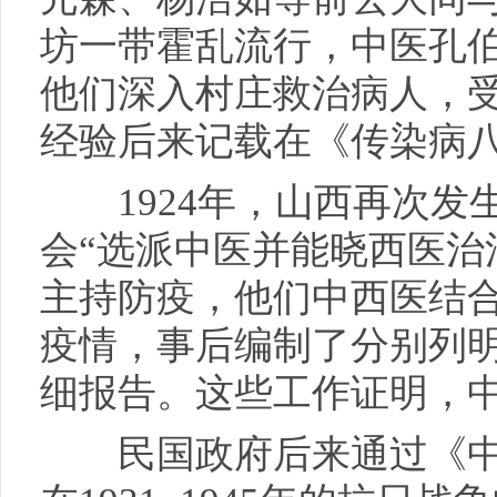
坊一带霍乱流行，中医孔
他们深入村庄救治病人，
经验后来记载在《传染病
1924年，山西再次发
会“选派中医并能晓西医治
主持防疫，他们中西医结
疫情，事后编制了分别列
细报告。这些工作证明，
民国政府后来通过《中