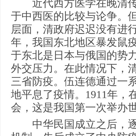
近代西方医学在晚清传
于中西医的比较与论争。
层面，清政府迟迟没有进行系统
年，我国东北地区暴发鼠
于东北是日本与俄国的势
外交压力。在此情况下，
三省防疫。伍连德通过一
地平息了疫情。1911年
会，这是我国第一次举办
中华民国成立之后，逐