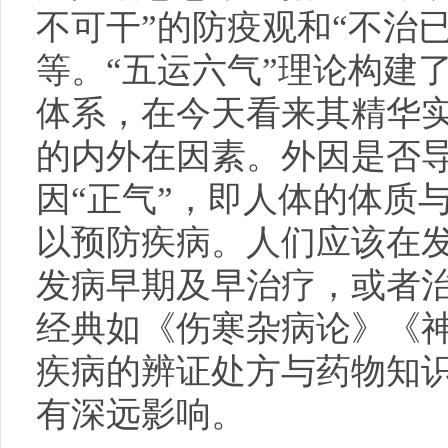
不可干”的防疫观和“不治
等。“五运六气”理论构建
体系，在今天看来其精华
的内外在因素。外因是否
因“正气”，即人体的体质
以预防疾病。人们应该在
发病早期及早治疗，或者
经典如《伤寒杂病论》《
疾病的辨证处方与药物知
有深远影响。