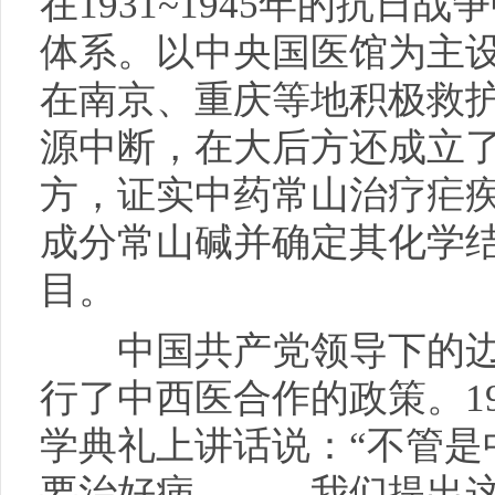
在1931~1945年的抗日
体系。以中央国医馆为主
在南京、重庆等地积极救
源中断，在大后方还成立
方，证实中药常山治疗疟
成分常山碱并确定其化学
目。
中国共产党领导下的边
行了中西医合作的政策。1
学典礼上讲话说：“不管是
要治好病。……我们提出