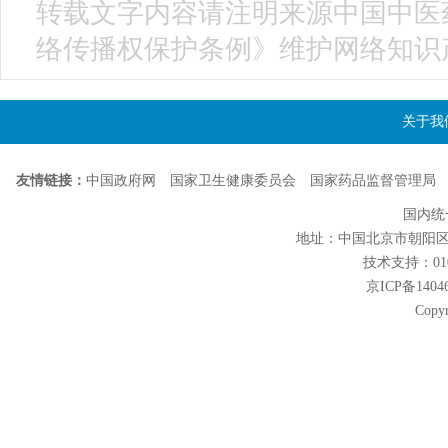
转载文字内容请注明来源中国中医
络传播权保护条例》维护网络知识