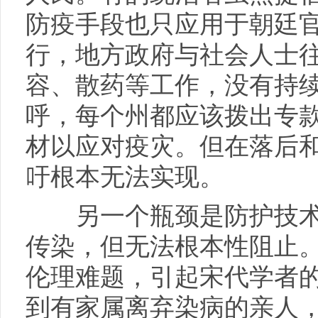
防疫手段也只应用于朝廷
行，地方政府与社会人士
容、散药等工作，没有持
呼，每个州都应该拨出专
材以应对疫灾。但在落后
吁根本无法实现。
另一个瓶颈是防护技术
传染，但无法根本性阻止
伦理难题，引起宋代学者
到有家属离弃染病的亲人