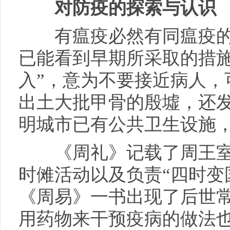
对防疫的探索与认识
有瘟疫必然有同瘟疫的
已能看到早期所采取的措施
入”，意为不要接近病人，
出土大批甲骨的殷墟，还
明城市已有公共卫生设施
《周礼》记载了周王室定
时傩活动以及负责“四时变
《周易》一书出现了后世常
用药物来干预疫病的做法