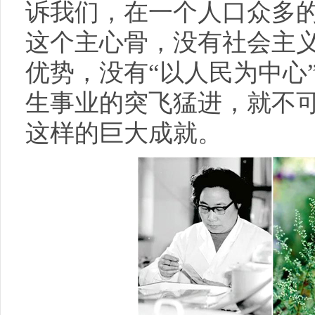
诉我们，在一个人口众多
这个主心骨，没有社会主
优势，没有“以人民为中心
生事业的突飞猛进，就不
这样的巨大成就。