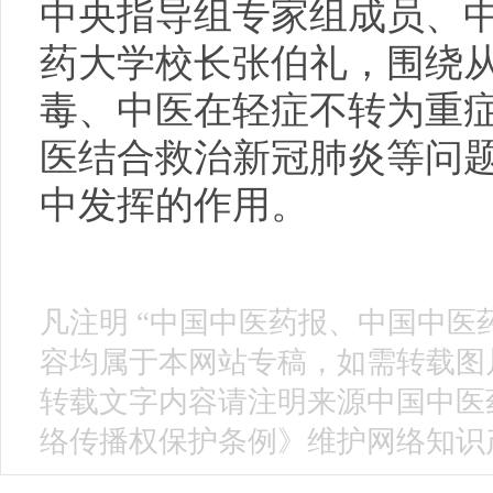
中央指导组专家组成员、
药大学校长张伯礼，围绕
毒、中医在轻症不转为重
医结合救治新冠肺炎等问
中发挥的作用。
凡注明 “中国中医药报、中国中医
容均属于本网站专稿，如需转载图片
转载文字内容请注明来源中国中医
络传播权保护条例》维护网络知识