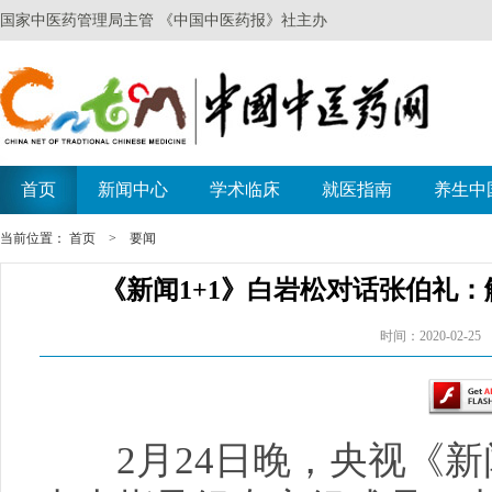
当前位置：
首页
>
要闻
《新闻1+1》白岩松对话张伯礼
时间：2020-02
2月24日晚，央视《新闻