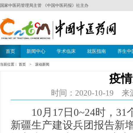
当前位置：
首页
>
滚动新闻
疫情
时间：2020-10-1
10月17日0~24时，3
新疆生产建设兵团报告新增