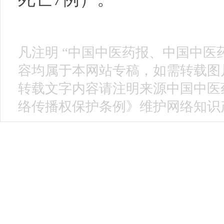
凡注明 “中国中医药报、中国中医
容均属于本网站专稿，如需转载图片
转载文字内容请注明来源中国中医
络传播权保护条例》维护网络知识