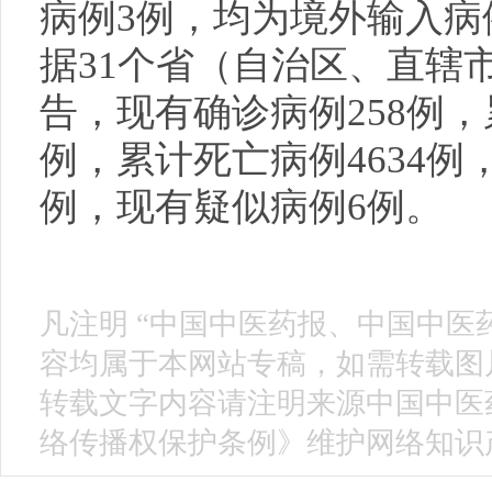
病例3例，均为境外输入病例
据31个省（自治区、直辖
告，现有确诊病例258例，
例，累计死亡病例4634例，
例，现有疑似病例6例。
凡注明 “中国中医药报、中国中医
容均属于本网站专稿，如需转载图片
转载文字内容请注明来源中国中医
络传播权保护条例》维护网络知识