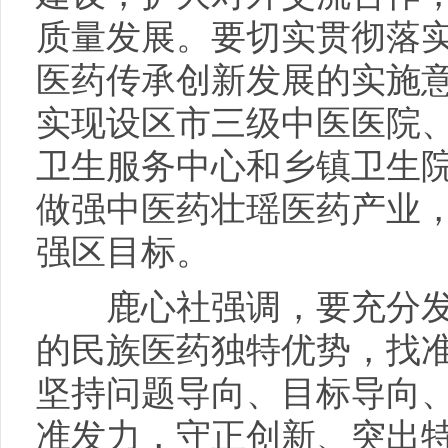
质量发展。要切实贯彻落
医药传承创新发展的实施意
实现设区市三级中医医院
卫生服务中心和乡镇卫生
做强中医药壮瑶医药产业
强区目标。
鹿心社强调，要充分发
的民族医药独特优势，找
坚持问题导向、目标导向
准发力，守正创新、突出