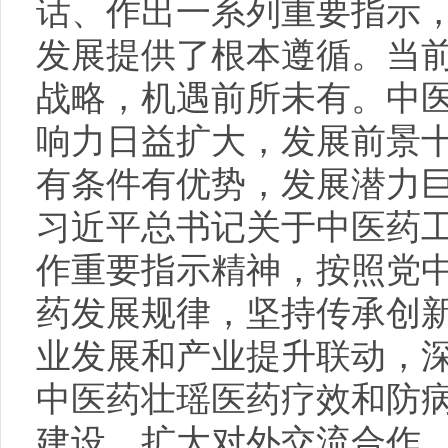
话、作出一系列重要指示
发展提供了根本遵循。当
战略，机遇前所未有。中
响力日益扩大，发展前景
有条件有优势，发展潜力
习近平总书记关于中医药
作重要指示精神，按照党
药发展规律，坚持传承创
业发展和产业提升联动，
中医药壮瑶医药疗效和防
建设，扩大对外交流合作