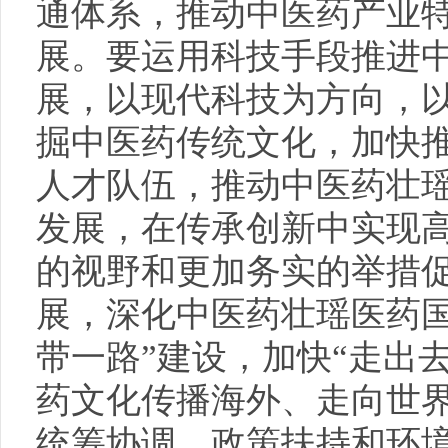
通体系，推动中医药产业
展。要运用科技手段推进
展，以现代科技为方向，
掘中医药传统文化，加快
人才队伍，推动中医药壮
发展，在传承创新中实现
的视野和更加务实的举措
展，深化中医药壮瑶医药国
带一路”建设，加快“走出
药文化传播海外、走向世
统筹协调、政策扶持和环