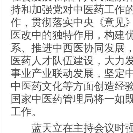
持和加强党对中医药工作
作，贯彻落实中央《意见
医改中的独特作用，构建
系、推进中西医协同发展
医药人才队伍建设，大力
事业产业联动发展，坚定
中医药文化等方面创造经
国家中医药管理局将一如
工作。
蓝天立在主持会议时强