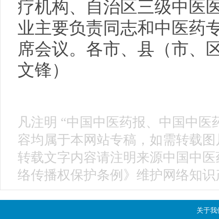
疗机构、自治区三级中医
业主要负责同志和中医药
席会议。各市、县（市、区
文锋）
凡注明 “中国中医药报、中国中医
容均属于本网站专稿，如需转载图片
转载文字内容请注明来源中国中医
络传播权保护条例》维护网络知识