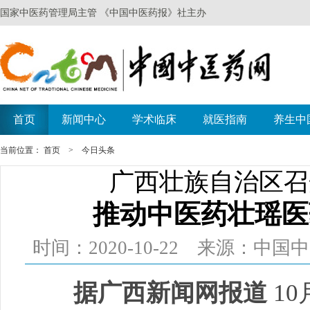
当前位置：
首页
>
今日头条
广西壮族自治区召
推动中医药壮瑶医
时间：2020-10-22 来源：中
据广西新闻网报道
1