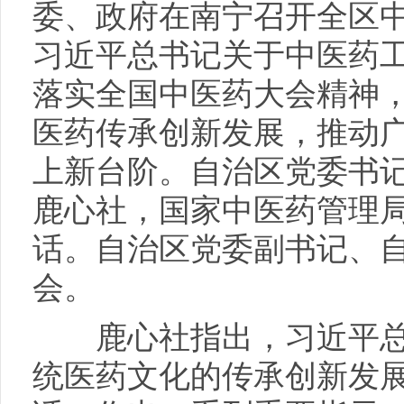
委、政府在南宁召开全区
习近平总书记关于中医药
落实全国中医药大会精神
医药传承创新发展，推动
上新台阶。自治区党委书
鹿心社，国家中医药管理
话。自治区党委副书记、
会。
鹿心社指出，习近平总
统医药文化的传承创新发