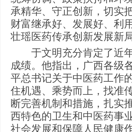
承精华、守正创新，切实
财富继承好、发展好、利
壮瑶医药传承创新发展新
于文明充分肯定了近年
成绩。他指出，广西各级
平总书记关于中医药工作
住机遇、乘势而上，找准
断完善机制和措施，扎实
西特色的卫生和中医药事
社会发展和保障人民健康