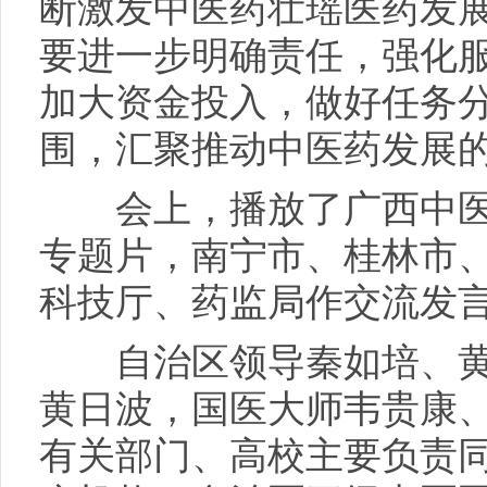
断激发中医药壮瑶医药发
要进一步明确责任，强化
加大资金投入，做好任务
围，汇聚推动中医药发展
会上，播放了广西中医
专题片，南宁市、桂林市
科技厅、药监局作交流发
自治区领导秦如培、黄
黄日波，国医大师韦贵康
有关部门、高校主要负责