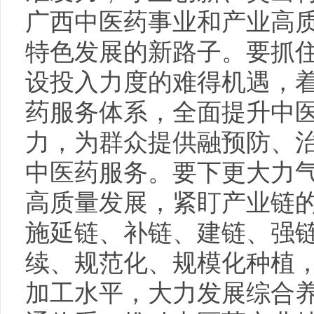
广西中医药事业和产业高
特色发展的新路子。要抓
设投入力度的难得机遇，
药服务体系，全面提升中
力，为群众提供融预防、
中医药服务。要下更大力
高质量发展，紧盯产业链
施延链、补链、建链、强
续、规范化、规模化种植
加工水平，大力发展综合