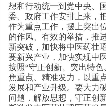
想和行动统一到党中央、
委、政府工作安排上来，
作为重点工作，摆上突出
的作风、有效的举措，推
新突破，加快将中医药壮
要新兴产业，加快实现中
按照“守正创新、突出特色
焦重点、精准发力，以重
发展和产业升级。要大力
问题，解放思想，守正创