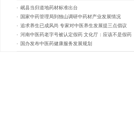
岷县当归道地药材标准出台
国家中药管理局到独山调研中药材产业发展情况
追求养生已成风尚 专家对中医养生发展提三点倡议
河南中医药老字号被认定假药 文化厅：应该不是假药
国办发布中医药健康服务发展规划