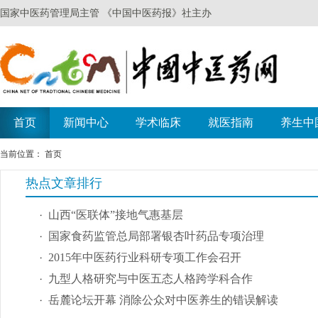
当前位置：
首页
热点文章排行
山西“医联体”接地气惠基层
国家食药监管总局部署银杏叶药品专项治理
2015年中医药行业科研专项工作会召开
九型人格研究与中医五态人格跨学科合作
岳麓论坛开幕 消除公众对中医养生的错误解读