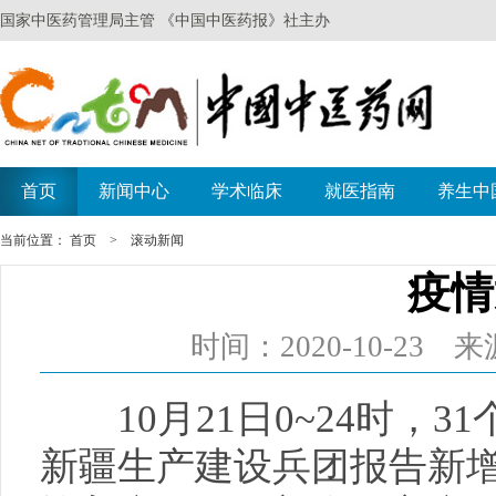
当前位置：
首页
>
滚动新闻
疫情
时间：2020-10-2
10月21日0~24时，3
新疆生产建设兵团报告新增