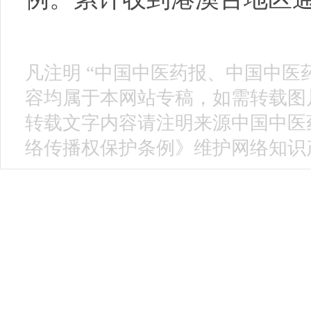
凡注明 “中国中医药报、中国中医
容均属于本网站专稿，如需转载图片
转载文字内容请注明来源中国中医
络传播权保护条例》维护网络知识