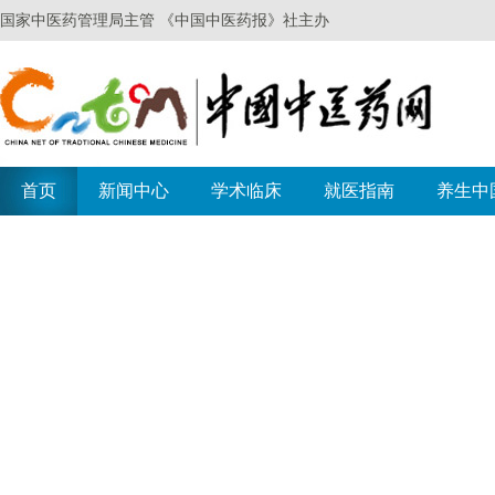
国家中医药管理局主管 《中国中医药报》社主办
首页
新闻中心
学术临床
就医指南
养生中