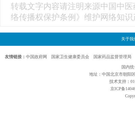
转载文字内容请注明来源中国中医
络传播权保护条例》维护网络知识