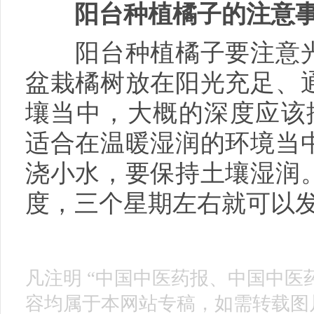
阳台种植橘子的注意
阳台种植橘子要注意光
盆栽橘树放在阳光充足、
壤当中，大概的深度应该
适合在温暖湿润的环境当
浇小水，要保持土壤湿润
度，三个星期左右就可以
凡注明 “中国中医药报、中国中医
容均属于本网站专稿，如需转载图片