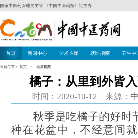
当前位置：
首页
>
健康提醒
橘子：从里到外皆入
时间：2020-10-12 来源：
秋季是吃橘子的好时节
种在花盆中，不经意间就