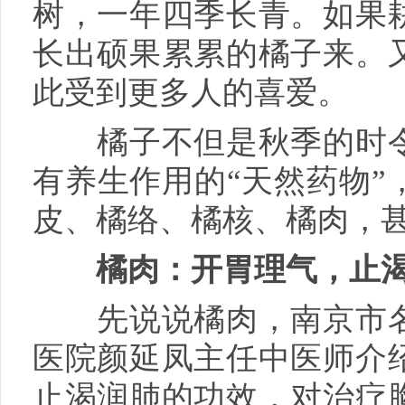
树，一年四季长青。如果
长出硕果累累的橘子来。
此受到更多人的喜爱。
橘子不但是秋季的时令
有养生作用的“天然药物”
皮、橘络、橘核、橘肉，
橘肉：开胃理气，止
先说说橘肉，南京市名
医院颜延凤主任中医师介
止渴润肺的功效，对治疗