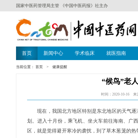
当前位置：
首页
>
健康提醒
“候鸟”老
时间：2020-10-1
现在，我国北方地区特别是东北地区的天气逐渐变
划。进入十月份，乘飞机、坐火车前往海南、广西
区，就是觉得避开寒冷的袭扰，到了草木葱茏的热