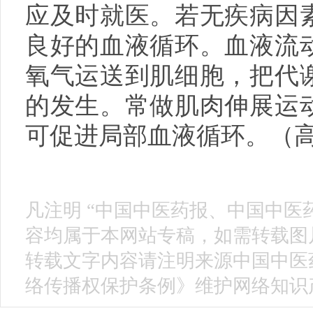
应及时就医。若无疾病因
良好的血液循环。血液流
氧气运送到肌细胞，把代
的发生。常做肌肉伸展运
可促进局部血液循环。（
凡注明 “中国中医药报、中国中医
容均属于本网站专稿，如需转载图片
转载文字内容请注明来源中国中医
络传播权保护条例》维护网络知识