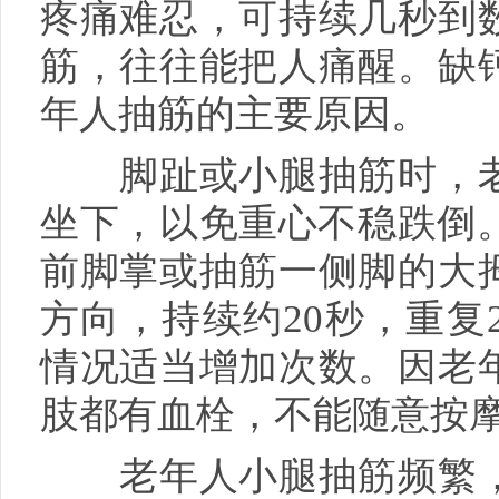
疼痛难忍，可持续几秒到
筋，往往能把人痛醒。缺
年人抽筋的主要原因。
脚趾或小腿抽筋时，老
坐下，以免重心不稳跌倒。
前脚掌或抽筋一侧脚的大
方向，持续约20秒，重复
情况适当增加次数。因老
肢都有血栓，不能随意按
老年人小腿抽筋频繁，