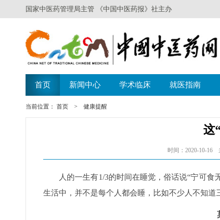
当前位置：
首页
>
健康提醒
这
时间：2020-10
人的一生有1/3的时间在睡觉，俗话说“宁可食无
生活中，并不是每个人都会睡，比如不少人不知道