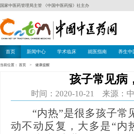
当前位置：
首页
>
健康提醒
孩子常见病
时间：2020-10-21 来
“内热”是很多孩子常见
动不动反复，大多是“内