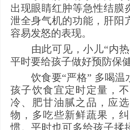
出现眼睛红肿等急性结膜
泄全身气机的功能，肝阳
容易发怒的表现。
由此可见，小儿“内热”
平时要给孩子做好预防保
饮食要“严格” 多喝温
孩子饮食宜定时定量，不
冷、肥甘油腻之品，应选
物，多吃些新鲜蔬果，纠
惯。平时也可多给孩子揉