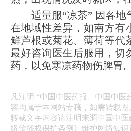
适量服“凉茶” 因各地
在地域性差异，如南方有
鲜芦根或菊花、薄荷等代
最好咨询医生后服用，切
药，以免寒凉药物伤脾胃
凡注明 “中国中医药报、中国中医
容均属于本网站专稿，如需转载图片
转载文字内容请注明来源中国中医
络传播权保护条例》维护网络知识