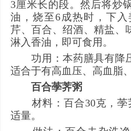
3厘米长的段。然后将炒
油，烧至6成热时，下入
芹、百合、绍酒、精盐、
淋入香油，即可食用。
功用：本药膳具有降压
适合于有高血压、高血脂
百合荸荠粥
材料：百合30克，荸荠6
适量。