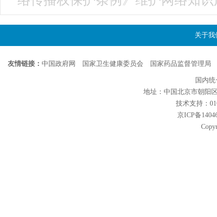
络传播权保护条例》维护网络知识