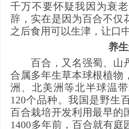
千万不要怀疑我因为衰老
辞，实在是因为百合不仅
之后食用可以生津，让口
养生
百合，又名强蜀、山丹
合属多年生草本球根植物
洲、北美洲等北半球温带
120个品种。我国是野生
百合栽培开发利用最早的
1400多年前，百合就有