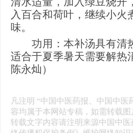
清水适量，加入绿豆烧开
入百合和荷叶，继续小火
味。
功用：本补汤具有清热
适合于夏季暑天需要解热
陈永灿）
凡注明 “中国中医药报、中国中医
容均属于本网站专稿，如需转载图片
转载文字内容请注明来源中国中医