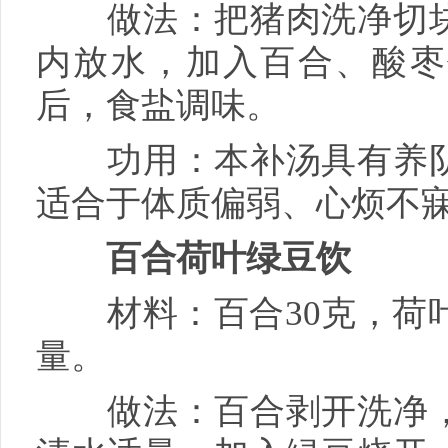
做法：把猪肉洗净切块
内放水，加入百合、酸枣
后，食盐调味。
功用：本补汤具有养阴
适合于体质偏弱、心烦不
百合荷叶绿豆饮
材料：百合30克，荷叶1
量。
做法：百合剥开洗净，