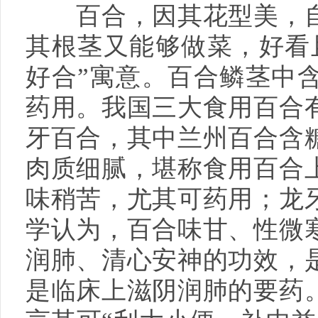
百合，因其花型美，自
其根茎又能够做菜，好看
好合”寓意。百合鳞茎中
药用。我国三大食用百合
牙百合，其中兰州百合含
肉质细腻，堪称食用百合
味稍苦，尤其可药用；龙
学认为，百合味甘、性微
润肺、清心安神的功效，
是临床上滋阴润肺的要药