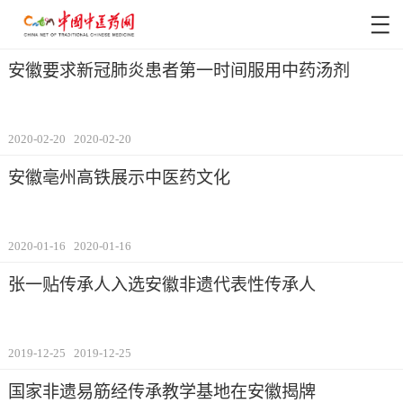
安徽要求新冠肺炎患者第一时间服用中药汤剂
2020-02-20
2020-02-20
安徽亳州高铁展示中医药文化
2020-01-16
2020-01-16
张一贴传承人入选安徽非遗代表性传承人
2019-12-25
2019-12-25
国家非遗易筋经传承教学基地在安徽揭牌