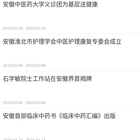
安徽中医药大学义诊团为基层送健康
2019-05-10
2019-05-10
安徽淮北市护理学会中医护理康复专委会成立
2019-05-09
2019-05-09
石学敏院士工作站在安徽界首揭牌
2019-05-06
2019-05-06
安徽首部临床中药书《临床中药汇编》出版
2019-04-24
2019-04-24