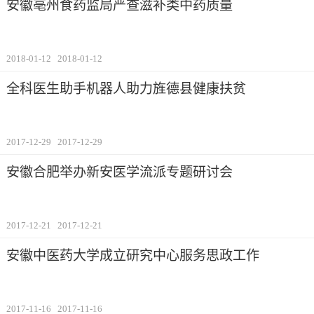
安徽亳州食药监局严查滋补类中药质量
2018-01-12
2018-01-12
全科医生助手机器人助力旌德县健康扶贫
2017-12-29
2017-12-29
安徽合肥举办新安医学流派专题研讨会
2017-12-21
2017-12-21
安徽中医药大学成立研究中心服务思政工作
2017-11-16
2017-11-16