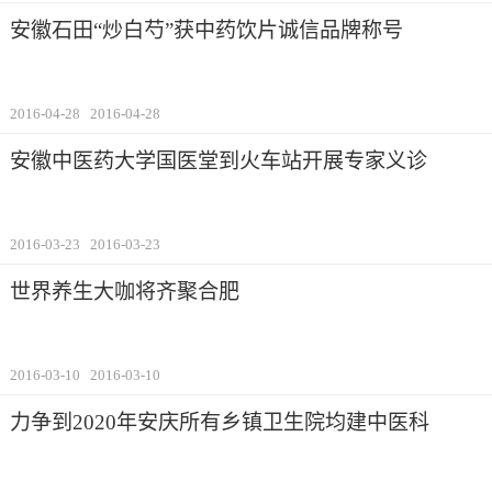
安徽石田“炒白芍”获中药饮片诚信品牌称号
2016-04-28
2016-04-28
安徽中医药大学国医堂到火车站开展专家义诊
2016-03-23
2016-03-23
世界养生大咖将齐聚合肥
2016-03-10
2016-03-10
力争到2020年安庆所有乡镇卫生院均建中医科