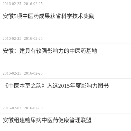
2016-02-25
2016-02-25
安徽5项中医药成果获省科学技术奖励
2016-02-25
2016-02-25
安徽：建具有较强影响力的中医药基地
2016-02-25
2016-02-25
《中医本草之韵》入选2015年度影响力图书
2016-02-03
2016-02-03
安徽组建糖尿病中医药健康管理联盟