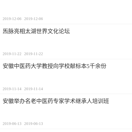
2019-12-06
2019-12-06
炁脉亮相太湖世界文化论坛
2019-11-22
2019-11-22
安徽中医药大学教授向学校献标本5千余份
2019-11-14
2019-11-14
安徽举办名老中医药专家学术继承人培训班
2019-06-13
2019-06-13