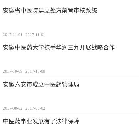
安徽省中医院建立处方前置审核系统
2017-11-01
2017-11-01
安徽中医药大学携手华润三九开展战略合作
2017-10-09
2017-10-09
安徽六安市成立中医药管理局
2017-08-02
2017-08-02
中医药事业发展有了法律保障