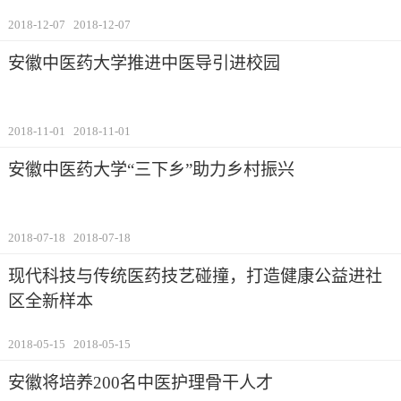
2018-12-07
2018-12-07
安徽中医药大学推进中医导引进校园
2018-11-01
2018-11-01
安徽中医药大学“三下乡”助力乡村振兴
2018-07-18
2018-07-18
现代科技与传统医药技艺碰撞，打造健康公益进社
区全新样本
2018-05-15
2018-05-15
安徽将培养200名中医护理骨干人才