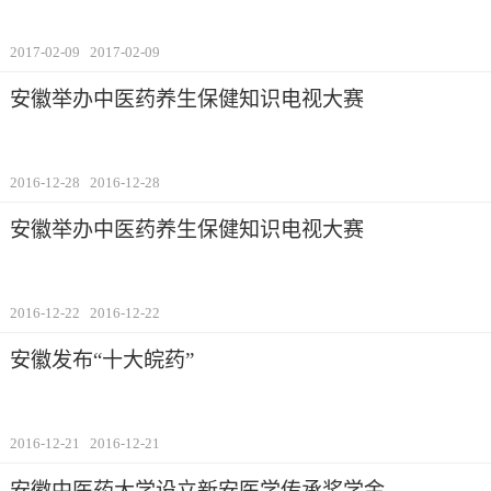
2017-02-09
2017-02-09
安徽举办中医药养生保健知识电视大赛
2016-12-28
2016-12-28
安徽举办中医药养生保健知识电视大赛
2016-12-22
2016-12-22
安徽发布“十大皖药”
2016-12-21
2016-12-21
安徽中医药大学设立新安医学传承奖学金