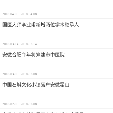
2018-04-08
2018-04-08
国医大师李业甫新增两位学术继承人
2018-03-14
2018-03-14
安徽合肥今年将筹建市中医院
2018-03-08
2018-03-08
中国石斛文化小镇落户安徽霍山
2018-02-08
2018-02-08