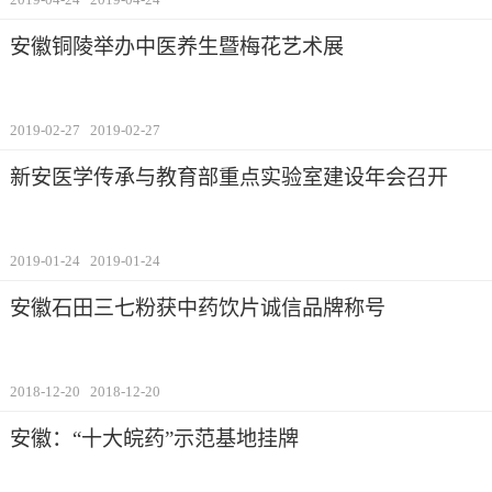
安徽铜陵举办中医养生暨梅花艺术展
2019-02-27
2019-02-27
新安医学传承与教育部重点实验室建设年会召开
2019-01-24
2019-01-24
安徽石田三七粉获中药饮片诚信品牌称号
2018-12-20
2018-12-20
安徽：“十大皖药”示范基地挂牌