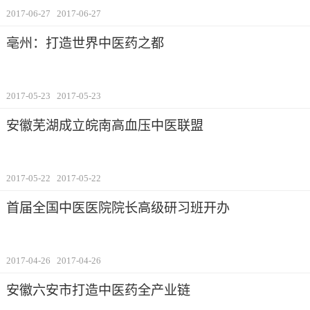
2017-06-27
2017-06-27
亳州：打造世界中医药之都
2017-05-23
2017-05-23
安徽芜湖成立皖南高血压中医联盟
2017-05-22
2017-05-22
首届全国中医医院院长高级研习班开办
2017-04-26
2017-04-26
安徽六安市打造中医药全产业链