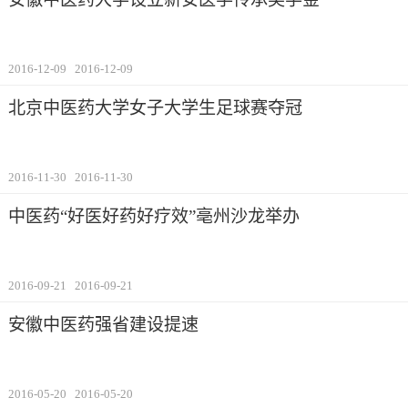
2016-12-09
2016-12-09
北京中医药大学女子大学生足球赛夺冠
2016-11-30
2016-11-30
中医药“好医好药好疗效”亳州沙龙举办
2016-09-21
2016-09-21
安徽中医药强省建设提速
2016-05-20
2016-05-20