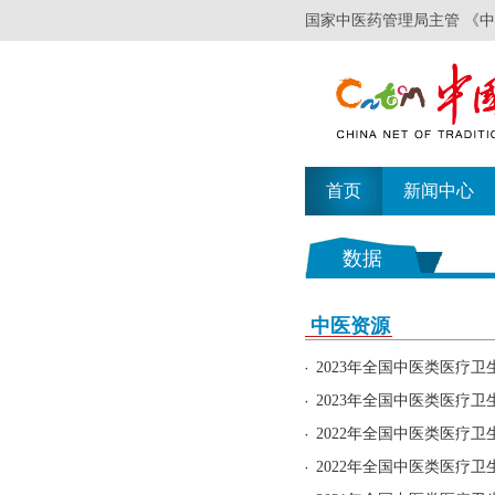
国家中医药管理局主管 《
首页
新闻中心
数据
中医资源
2023年全国中医类医疗
2023年全国中医类医疗
2022年全国中医类医疗
2022年全国中医类医疗