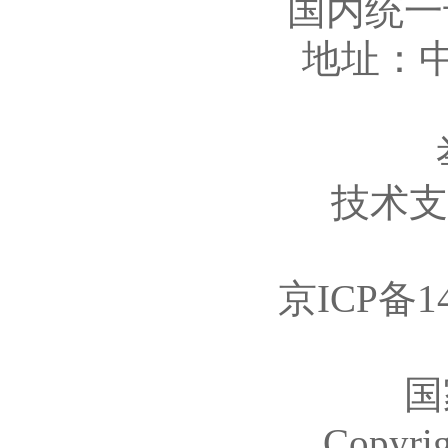
国内统一刊
地址：中
技术支持
京ICP备14
国
Copyr