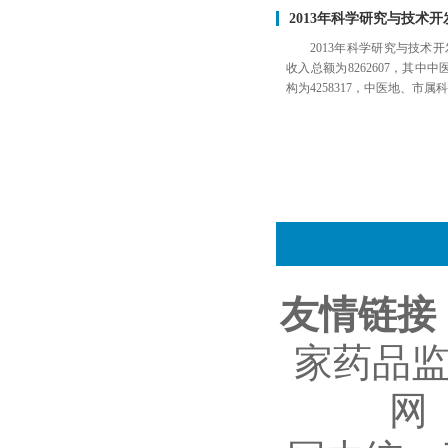
2013年科学研究与技术
2013年科学研究与技
收入总额为8262607，其中中
构为4258317，中医地、市属科
友情链接
家药品
网