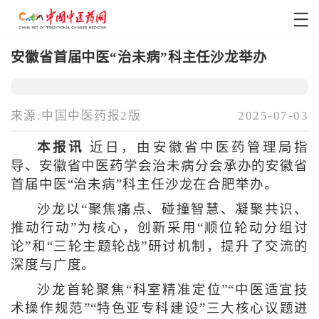
安徽省首届中医“治未病”科主任沙龙举办
来源:中国中医药报2版
2025-07-03
本报讯
近日，由安徽省中医药管理局指
导、安徽省中医药学会治未病分会承办的安徽省
首届中医“治未病”科主任沙龙在合肥举办。
沙龙以“聚焦痛点、碰撞智慧、凝聚共识、
推动行动”为核心，创新采用“顺位轮动分组讨
论”和“三轮主题轮战”研讨机制，提升了交流的
深度与广度。
沙龙首轮聚焦“科室精准定位”“中医适宜技
术操作规范”“特色亚专科建设”三大核心议题进