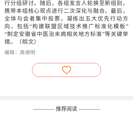
行分组研讨。随后，各组发言人轮换至新组别，
携带本组核心观点进行二次深化与融合。最后，
全体与会者集中投票，凝练出五大优先行动方
向，包括“构建联盟区域技术推广标准化模板”
“制定安徽省中医治未病相关地方标准”等关键举
措。（皖文）
编辑：高继明
———— 推荐阅读 ————