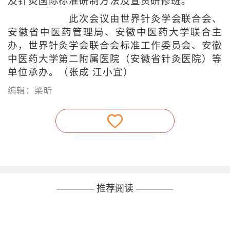
及针灸国际标准研制方法及宣贯研修班。
此次会议由世界针灸学会联合会、
安徽省中医药管理局、安徽中医药大学联合主
办，世界针灸学会联合会标准工作委员会、安徽
中医药大学第二附属医院（安徽省针灸医院）等
单位承办。（张成 江小宜）
编辑：梁昕
———— 推荐阅读 ————