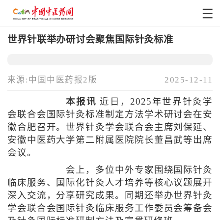
世界针联举办研讨会聚焦国际针灸标准
来源:中国中医药报2版
2025-12-11
本报讯
近日，2025年世界针灸学
会联合会国际针灸标准制定方法学术研讨会在安
徽合肥召开。世界针灸学会联合会主席刘保延、
安徽中医药大学第二附属医院院长董昌武等出席
会议。
会上，多位中外专家围绕国际针灸
临床服务、国际化针灸人才培养等核心议题展开
深入交流，分享研究成果。同期还举办世界针灸
学会联合会国际针灸临床服务工作委员会筹备会