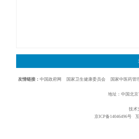
友情链接：
中国政府网
国家卫生健康委员会
国家中医药管
地址：中国北京市朝
技术支持
京ICP备14046496号
互