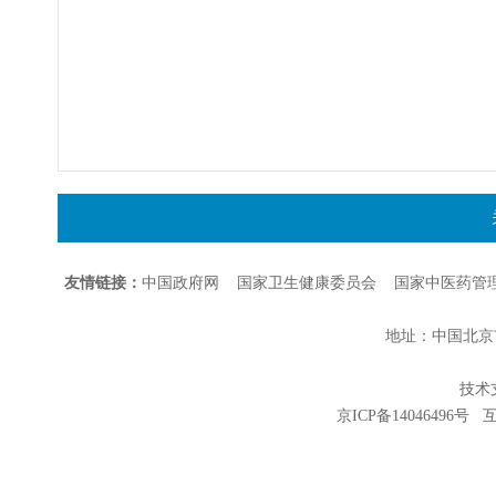
友情链接：
中国政府网
国家卫生健康委员会
国家中医药管
地址：中国北京市朝
技术支持
京ICP备14046496号
互