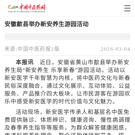
安徽歙县举办新安养生游园活动
来源:中国中医药报2版
2026-03-04
本报讯
近日，安徽省黄山市歙县举办新安
养生局“新安养生 乐享新春”游园活动。活动以
新安医学千年智慧为内核，将中医药文化与新春
民俗深度融合，通过文化展示、互动体验、公益
服务、产品推介四大板块，让市民游客在游园欢
乐中感受新安医学的时代价值与文化魅力。
活动现场，新安医学传承人和基层名中医免
费提供脉诊、体质辨识、健康咨询、慢性病调理
及春季养生指导等服务，为群众解答健康困惑，