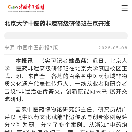
北京大学中医药非遗高级研修班在京开班
来源:中国中医药报7版
2026-05-08
本报讯
（实习记者
姚晶尧
）近日，北京大
学中医药非遗高级研修班在北京大学燕园校区正
式开班。来自全国各地的百余名中医药领域非物
质文化遗产代表性传承人、一线从业者和研究者
围绕“非遗活态传薪火，创新赋能向未来”展开交
流研讨。
国家中医药博物馆研究部主任、研究员胡广
芹以《中医药文化赋能非遗传承与创新案例经验
分享》为题，分享了多个案例。从浙江“中药炮