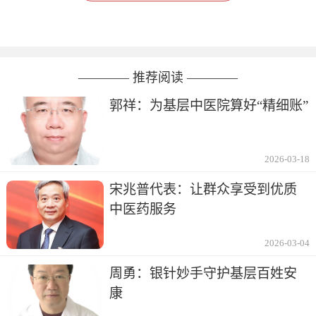
———— 推荐阅读 ————
郭祥：为基层中医院算好“精细账”
2026-03-18
宋兆普代表：让群众享受到优质
中医药服务
2026-03-04
周勇：银针妙手守护基层百姓安
康