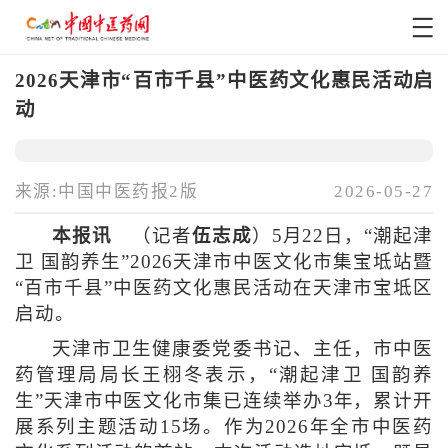
2026天津市“百市千县”中医药文化惠民活动启
动
来源:中国中医药报2版
2026-05-27
本报讯
（记者
伍志成
）5月22日，“潮起津
卫 国韵养生”2026天津市中医文化市集宝坻站暨
“百市千县”中医药文化惠民活动在天津市宝坻区
启动。
天津市卫生健康委党委书记、主任，市中医
药管理局局长王栩冬表示，“潮起津卫 国韵养
生”天津市中医文化市集已连续举办3年，累计开
展系列主题活动15场。作为2026年全市中医药