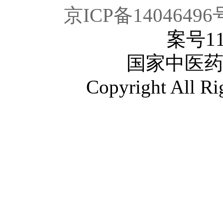
京ICP备14046496
案号1
国家中医药
Copyright A