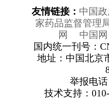
友情链接：
中国政
家药品监督管理
网
中国网
国内统一刊号：CN1
地址：中国北京市
举报电话 01
技术支持：010-8