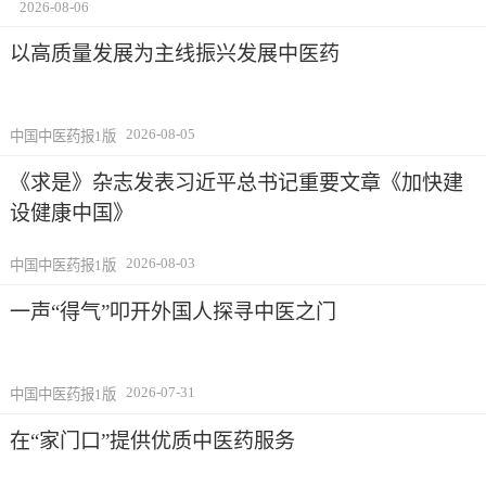
2026-08-06
以高质量发展为主线振兴发展中医药
2026-08-05
中国中医药报1版
《求是》杂志发表习近平总书记重要文章《加快建
设健康中国》
2026-08-03
中国中医药报1版
一声“得气”叩开外国人探寻中医之门
2026-07-31
中国中医药报1版
在“家门口”提供优质中医药服务