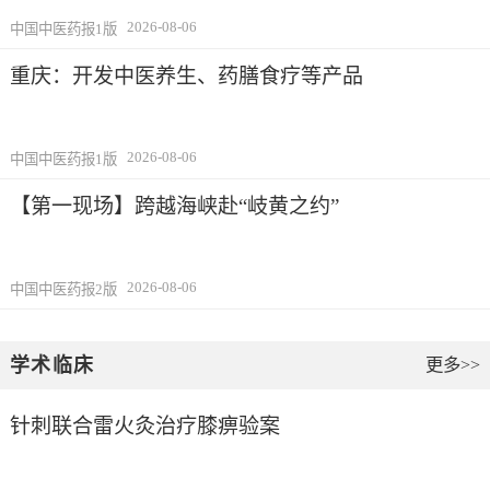
2026-08-06
中国中医药报1版
重庆：开发中医养生、药膳食疗等产品
2026-08-06
中国中医药报1版
【第一现场】跨越海峡赴“岐黄之约”
2026-08-06
中国中医药报2版
学术临床
更多>>
针刺联合雷火灸治疗膝痹验案