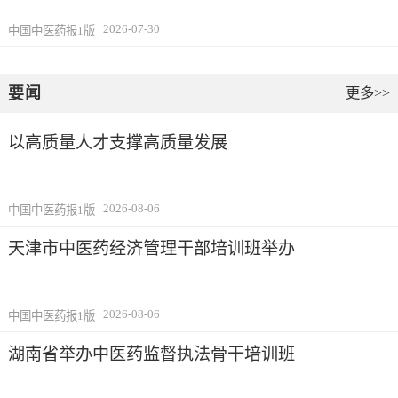
2026-07-30
中国中医药报1版
要闻
更多>>
以高质量人才支撑高质量发展
2026-08-06
中国中医药报1版
天津市中医药经济管理干部培训班举办
2026-08-06
中国中医药报1版
湖南省举办中医药监督执法骨干培训班