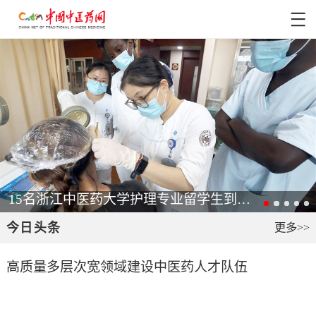
15名浙江中医药大学护理专业留学生到浙江中医药大学附属第一医院进行跟师学习
今日头条
更多>>
高质量多层次宽领域建设中医药人才队伍