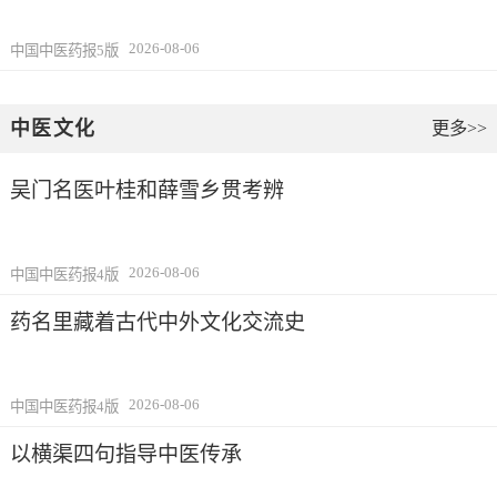
2026-08-06
中国中医药报5版
中医文化
更多>>
吴门名医叶桂和薛雪乡贯考辨
2026-08-06
中国中医药报4版
药名里藏着古代中外文化交流史
2026-08-06
中国中医药报4版
以横渠四句指导中医传承