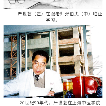
严世芸（左）在跟老师张伯臾（中）临证
学习。
20世纪90年代，严世芸在上海中医学院