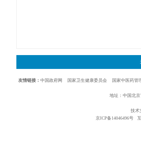
友情链接：
中国政府网
国家卫生健康委员会
国家中医药管
地址：中国北京市朝
技术支持
京ICP备14046496号
互