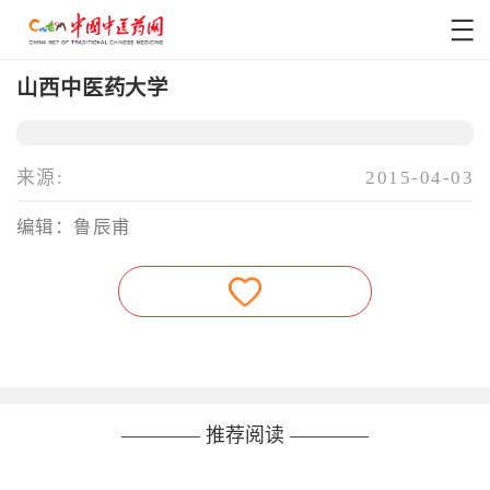
山西中医药大学
来源:
2015-04-03
编辑：鲁辰甫
———— 推荐阅读 ————