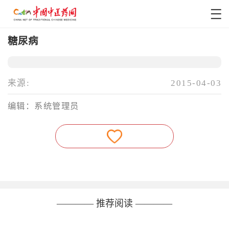
糖尿病
来源:
2015-04-03
编辑：系统管理员
———— 推荐阅读 ————