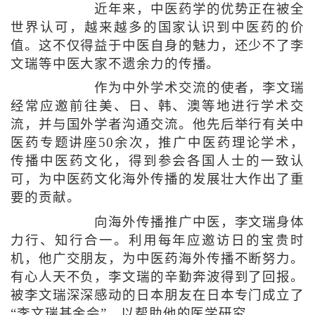
近年来，中医药学的优势正在被全
世界认可，越来越多的国家认识到中医药的价
值。这不仅得益于中医自身的魅力，还少不了李
文瑞等中医大家不遗余力的传播。
作为中外学术交流的使者，李文瑞
经常应邀前往美、日、韩、澳等地进行学术交
流，并与国外学者沟通交流。他先后举行有关中
医药专题讲座50余次，推广中医药理论学术，
传播中医药文化，得到参会各国人士的一致认
可，为中医药文化海外传播的发展壮大作出了重
要的贡献。
向海外传播推广中医，李文瑞身体
力行、知行合一。利用每年应邀访日的宝贵时
机，他广交朋友，为中医药海外传播不断努力。
有心人天不负，李文瑞的辛勤奔波得到了回报。
被李文瑞深深感动的日本朋友在日本专门成立了
“李文瑞基金会”，以帮助他的医学研究。