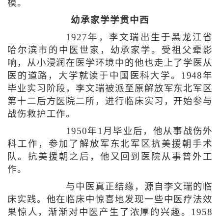
模。
幼承家学学贯中西
1927年，李文瑞出生于黑龙江省
哈尔滨市的中医世家，幼承家学。受祖父辈影
响，从小浸润在医学环境中的他也走上了学医从
医的道路，大学就读于中国医科大学。1948年
毕业实习阶段，李文瑞被派至原解放军东北军区
第十二后方医院二所，进行临床实习，开始参与
战伤救护工作。
1950年1月毕业后，他从事战伤外
科工作，参加了解放军东北军区抗美援朝手术
队。抗美援朝之后，他又回到医院从事普外工
作。
与中医真正结缘，源自李文瑞的临
床实践。他在临床中惊喜地发现一些中医疗法效
果惊人，渐渐对中医产生了浓厚的兴趣。1958