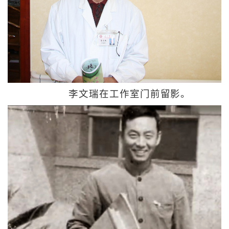
李文瑞在工作室门前留影。