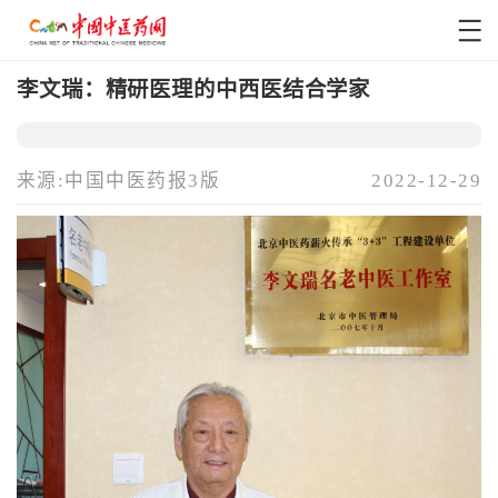
李文瑞：精研医理的中西医结合学家
来源:中国中医药报3版
2022-12-29