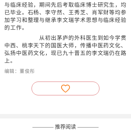
与临床经验，期间先后考取临床博士研究生，均
已毕业。石杨、李守然、王秀芝、肖军财等均参
加学习和整理与继承李文瑞学术思想与临床经验
的工作。
从初出茅庐的外科医生到如今学贯
中西、桃李天下的国医大师，传播中医药文化、
弘扬中医药文化，现已九十晋五的李文瑞仍在路
上。
编辑：董俊彤
———— 推荐阅读 ————