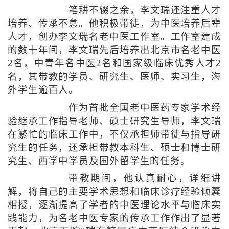
笔耕不辍之余，李文瑞还注重人才
培养、传承不怠。他积极带徒，为中医培养后辈
人才，创办李文瑞名老中医工作室。工作室建成
的数十年间，李文瑞先后培养出北京市名老中医
2名，中青年名中医2名和国家级临床优秀人才2
名，其带教的学员、研究生、医师、实习生，海
外学生逾百人。
作为首批全国老中医药专家学术经
验继承工作指导老师、硕士研究生导师，李文瑞
在繁忙的临床工作中，不仅承担师带徒与指导研
究生的任务，还承担带教本科生、硕士和博士研
究生、西学中学员及国外留学生的任务。
带教期间，他认真耐心，详细讲
解，将自己的主要学术思想和临床诊疗经验倾囊
相授，逐渐提高了学者的中医理论水平与临床实
践能力，为名老中医专家的传承工作作出了显著