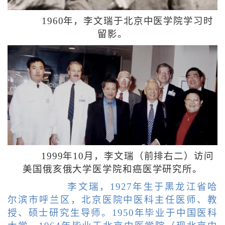
1960年，李文瑞于北京中医学院学习时
留影。
1999年10月，李文瑞（前排右二）访问
美国俄亥俄大学医学院和癌医学研究所。
李文瑞，1927年生于黑龙江省哈
尔滨市呼兰区，北京医院中医科主任医师、教
授、硕士研究生导师。1950年毕业于中国医科