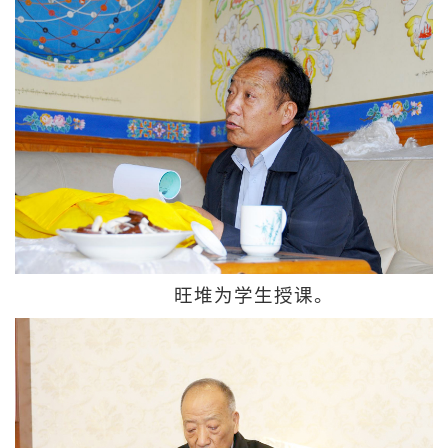
旺堆为学生授课。