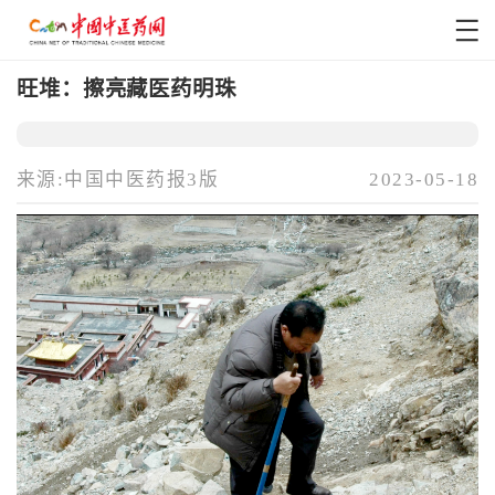
旺堆：擦亮藏医药明珠
来源:中国中医药报3版
2023-05-18