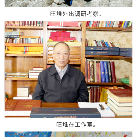
旺堆外出调研考察。
旺堆在工作室。