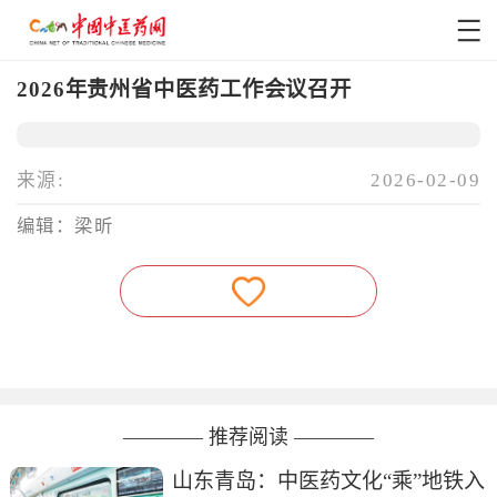
2026年贵州省中医药工作会议召开
来源:
2026-02-09
编辑：梁昕
———— 推荐阅读 ————
山东青岛：中医药文化“乘”地铁入