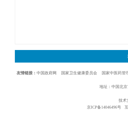
友情链接：
中国政府网
国家卫生健康委员会
国家中医药管
地址：中国北京市朝
技术支持
京ICP备14046496号
互