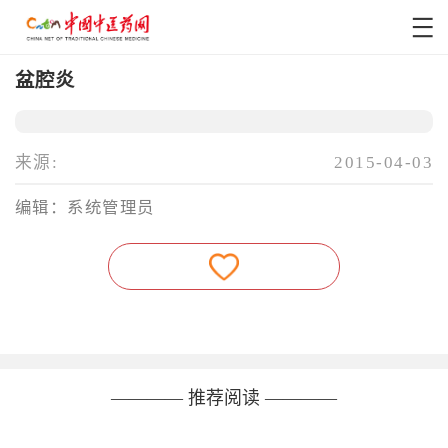
盆腔炎
来源:
2015-04-03
编辑：系统管理员
———— 推荐阅读 ————