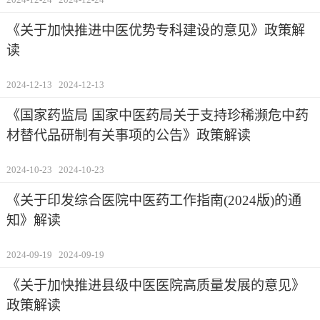
《关于加快推进中医优势专科建设的意见》政策解
读
2024-12-13
2024-12-13
《国家药监局 国家中医药局关于支持珍稀濒危中药
材替代品研制有关事项的公告》政策解读
2024-10-23
2024-10-23
《关于印发综合医院中医药工作指南(2024版)的通
知》解读
2024-09-19
2024-09-19
《关于加快推进县级中医医院高质量发展的意见》
政策解读