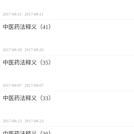
2017-09-21
2017-09-21
中医药法释义（41）
2017-09-20
2017-09-20
中医药法释义（35）
2017-09-07
2017-09-07
中医药法释义（33）
2017-08-23
2017-08-23
中医药法释义（30）