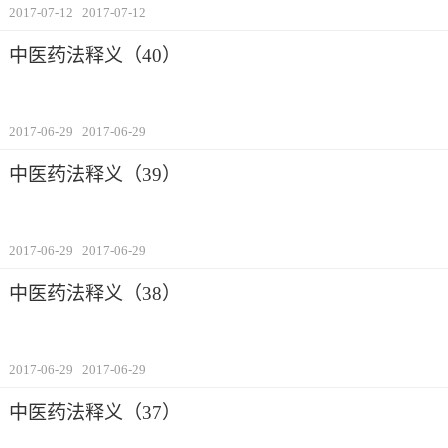
2017-07-12
2017-07-12
中医药法释义（40）
2017-06-29
2017-06-29
中医药法释义（39）
2017-06-29
2017-06-29
中医药法释义（38）
2017-06-29
2017-06-29
中医药法释义（37）