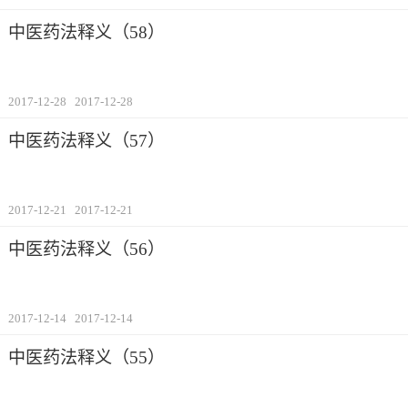
中医药法释义（58）
2017-12-28
2017-12-28
中医药法释义（57）
2017-12-21
2017-12-21
中医药法释义（56）
2017-12-14
2017-12-14
中医药法释义（55）