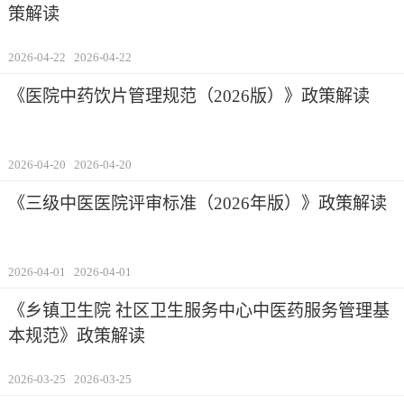
策解读
2026-04-22
2026-04-22
《医院中药饮片管理规范（2026版）》政策解读
2026-04-20
2026-04-20
《三级中医医院评审标准（2026年版）》政策解读
2026-04-01
2026-04-01
《乡镇卫生院 社区卫生服务中心中医药服务管理基
本规范》政策解读
2026-03-25
2026-03-25