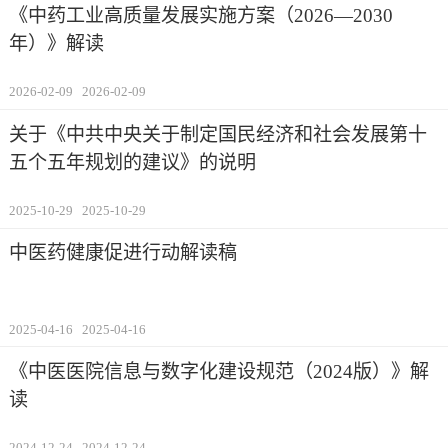
《中药工业高质量发展实施方案（2026—2030
年）》解读
2026-02-09
2026-02-09
关于《中共中央关于制定国民经济和社会发展第十
五个五年规划的建议》的说明
2025-10-29
2025-10-29
中医药健康促进行动解读稿
2025-04-16
2025-04-16
《中医医院信息与数字化建设规范（2024版）》解
读
2024-12-24
2024-12-24