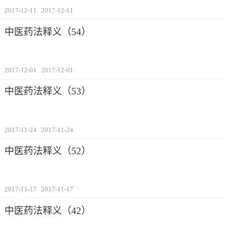
2017-12-11
2017-12-11
中医药法释义（54）
2017-12-01
2017-12-01
中医药法释义（53）
2017-11-24
2017-11-24
中医药法释义（52）
2017-11-17
2017-11-17
中医药法释义（42）