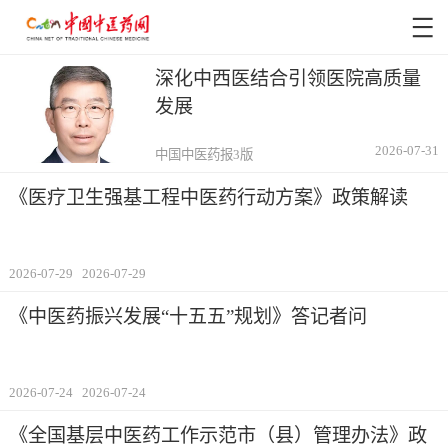
深化中西医结合引领医院高质量
发展
2026-07-31
中国中医药报3版
《医疗卫生强基工程中医药行动方案》政策解读
2026-07-29
2026-07-29
《中医药振兴发展“十五五”规划》答记者问
2026-07-24
2026-07-24
《全国基层中医药工作示范市（县）管理办法》政