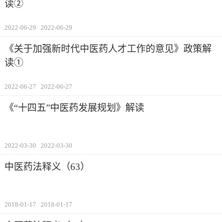
读②
2022-06-29
2022-06-29
《关于加强新时代中医药人才工作的意见》政策解
读①
2022-06-27
2022-06-27
《“十四五”中医药发展规划》解读
2022-03-30
2022-03-30
中医药法释义（63）
2018-01-17
2018-01-17