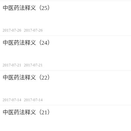
中医药法释义（25）
2017-07-26
2017-07-26
中医药法释义（24）
2017-07-21
2017-07-21
中医药法释义（22）
2017-07-14
2017-07-14
中医药法释义（21）