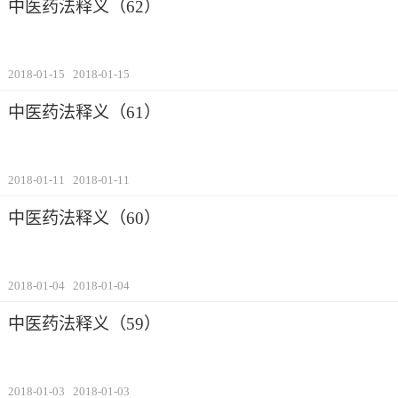
中医药法释义（62）
2018-01-15
2018-01-15
中医药法释义（61）
2018-01-11
2018-01-11
中医药法释义（60）
2018-01-04
2018-01-04
中医药法释义（59）
2018-01-03
2018-01-03