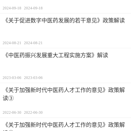
2024-09-18
2024-09-18
《关于促进数字中医药发展的若干意见》政策解读
2024-08-21
2024-08-21
《中医药振兴发展重大工程实施方案》解读
2023-03-06
2023-03-06
《关于加强新时代中医药人才工作的意见》政策解
读③
2022-06-30
2022-06-30
《关于加强新时代中医药人才工作的意见》政策解