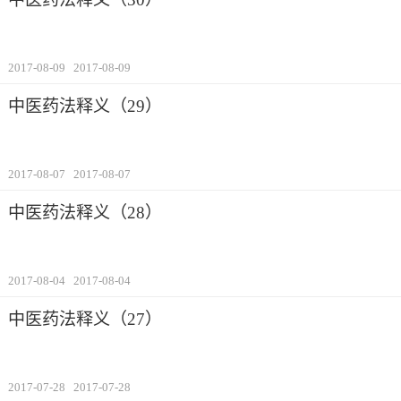
2017-08-09
2017-08-09
中医药法释义（29）
2017-08-07
2017-08-07
中医药法释义（28）
2017-08-04
2017-08-04
中医药法释义（27）
2017-07-28
2017-07-28