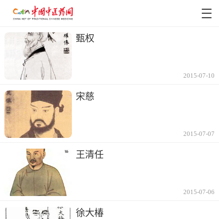
甄权
2015-07-10
宋慈
2015-07-07
王清任
2015-07-06
徐大椿