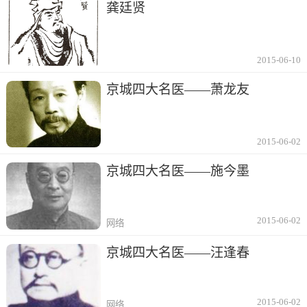
龚廷贤
2015-06-10
京城四大名医——萧龙友
2015-06-02
京城四大名医——施今墨
2015-06-02
网络
京城四大名医——汪逢春
2015-06-02
网络