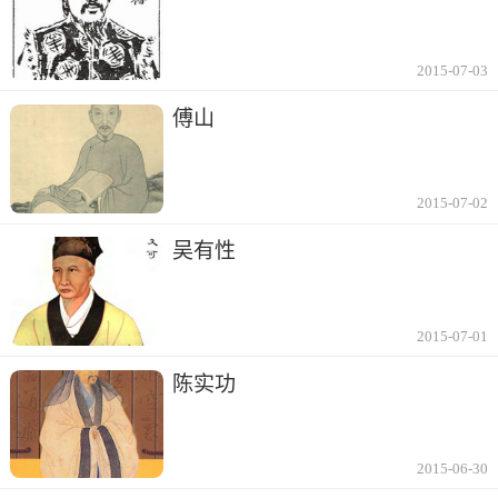
2015-07-03
傅山
2015-07-02
吴有性
2015-07-01
陈实功
2015-06-30