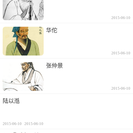
2015-06-10
华佗
2015-06-10
张仲景
2015-06-10
陆以湉
2015-06-10
2015-06-10