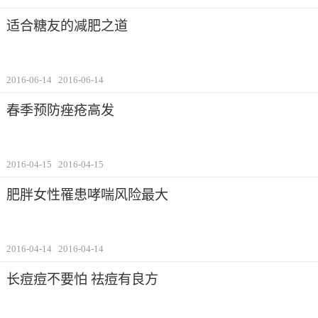
适合糖友的减肥之道
2016-06-14
2016-06-14
春季预防痤疮高发
2016-04-15
2016-04-15
肥胖女性罹患哮喘风险最大
2016-04-14
2016-04-14
长痘痘不要怕 祛痘有良方