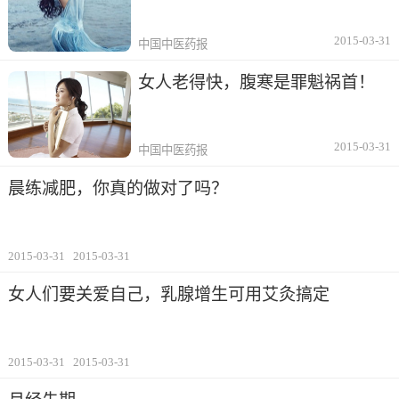
2015-03-31
中国中医药报
女人老得快，腹寒是罪魁祸首！
2015-03-31
中国中医药报
晨练减肥，你真的做对了吗？
2015-03-31
2015-03-31
女人们要关爱自己，乳腺增生可用艾灸搞定
2015-03-31
2015-03-31