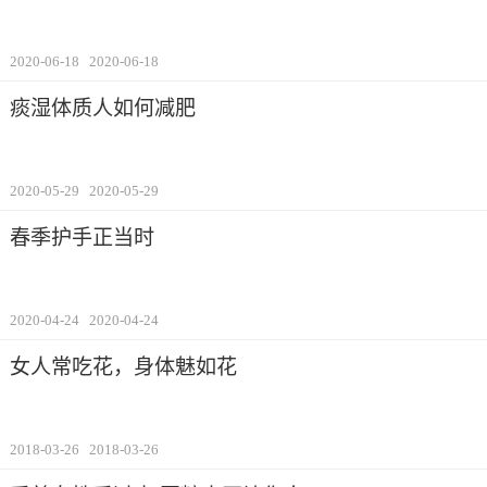
2020-06-18
2020-06-18
痰湿体质人如何减肥
2020-05-29
2020-05-29
春季护手正当时
2020-04-24
2020-04-24
女人常吃花，身体魅如花
2018-03-26
2018-03-26