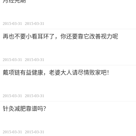
月经先期
2015-03-31
2015-03-31
再也不要小看耳环了，你还要靠它改善视力呢
2015-03-31
2015-03-31
戴项链有益健康，老婆大人请尽情败家吧！
2015-03-31
2015-03-31
针灸减肥靠谱吗？
2015-03-31
2015-03-31