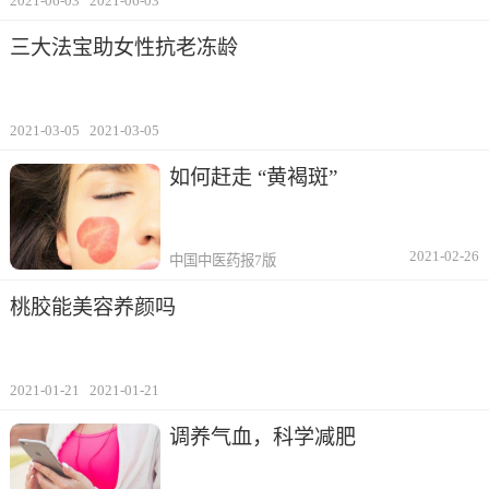
2021-06-03
2021-06-03
三大法宝助女性抗老冻龄
2021-03-05
2021-03-05
如何赶走 “黄褐斑”
2021-02-26
中国中医药报7版
桃胶能美容养颜吗
2021-01-21
2021-01-21
调养气血，科学减肥