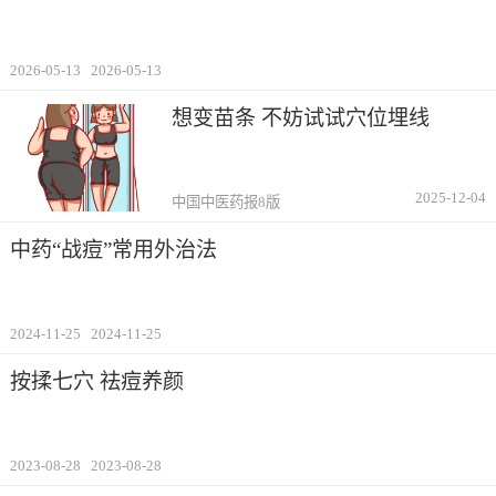
2026-05-13
2026-05-13
想变苗条 不妨试试穴位埋线
2025-12-04
中国中医药报8版
中药“战痘”常用外治法
2024-11-25
2024-11-25
按揉七穴 祛痘养颜
2023-08-28
2023-08-28