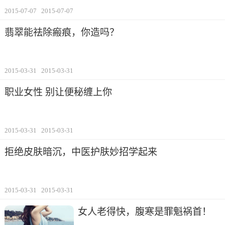
2015-07-07
2015-07-07
翡翠能祛除瘢痕，你造吗？
2015-03-31
2015-03-31
职业女性 别让便秘缠上你
2015-03-31
2015-03-31
拒绝皮肤暗沉，中医护肤妙招学起来
2015-03-31
2015-03-31
女人老得快，腹寒是罪魁祸首！