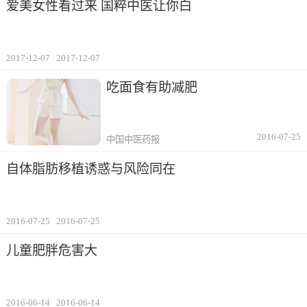
爱美女性看过来 国粹中医让你白
2017-12-07
2017-12-07
吃面食有助减肥
2016-07-25
中国中医药报
自体脂肪移植诱惑与风险同在
2016-07-25
2016-07-25
儿童肥胖危害大
2016-06-14
2016-06-14