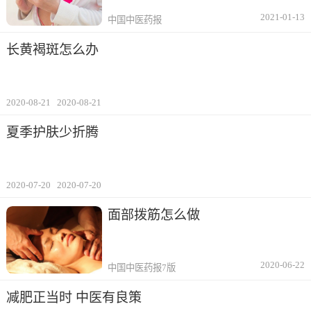
2021-01-13
中国中医药报
长黄褐斑怎么办
2020-08-21
2020-08-21
夏季护肤少折腾
2020-07-20
2020-07-20
面部拨筋怎么做
2020-06-22
中国中医药报7版
减肥正当时 中医有良策