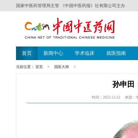
国家中医药管理局主管 《中国中医药报》社有限公司主办
首页
新闻中心
学术临床
就医指南
当前位置：
首页
>
国医大师
>
孙申田
时间：2022-12-22
来源：