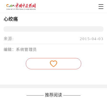
心绞痛
来源:
2015-04-03
编辑：系统管理员
———— 推荐阅读 ————