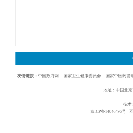
友情链接：
中国政府网
国家卫生健康委员会
国家中医药管
地址：中国北京市朝
技术支持
京ICP备14046496号
互