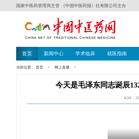
国家中医药管理局主管 《中国中医药报》社有限公司主办
首页
新闻中心
学术临床
就医指南
当前位置：
首页
>
网上直播
>
今天是毛泽东同志诞辰1
时间：202