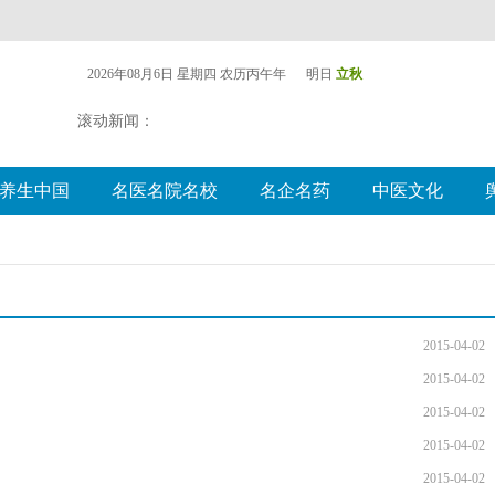
2026年08月6日 星期四
农历丙午年 明日
立秋
滚动新闻：
养生中国
名医名院名校
名企名药
中医文化
2015-04-02
2015-04-02
2015-04-02
2015-04-02
2015-04-02