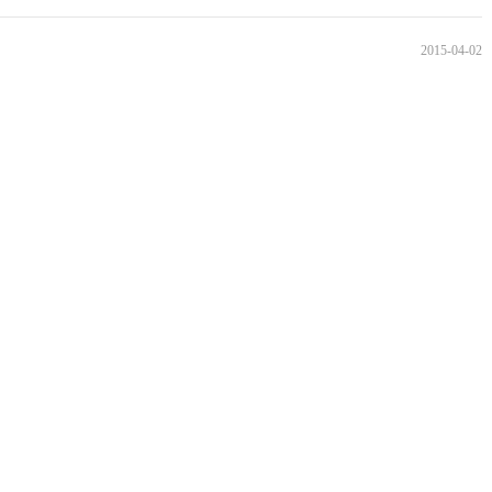
2015-04-02