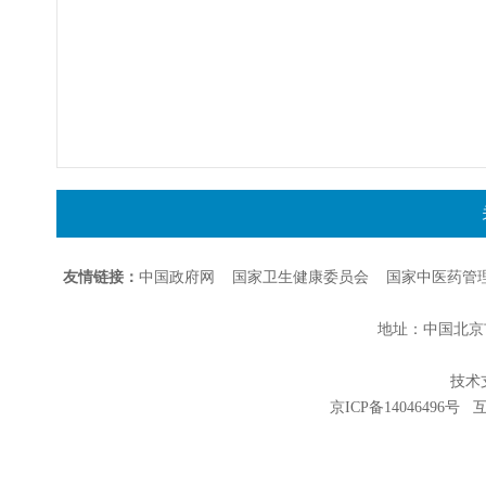
友情链接：
中国政府网
国家卫生健康委员会
国家中医药管
地址：中国北京市朝
技术支持
京ICP备14046496号
互