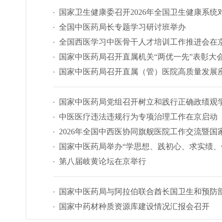
国家卫生健康委召开2026年全国卫生健康系
全国中医药局长专题学习研讨班举办
全国西医学习中医骨干人才培训工作推进会在
国家中医药局召开直属机关“两优一先”表彰大
国家中医药局召开直属（管）医院高质量发展
国家中医药局党组召开树立和践行正确政绩观
中医医疗违法违规行为专项治理工作在京启动
2026年全国中西医协同旗舰医院工作交流暨
国家中医药局举办“学思想、践初心、求实绩、
第八届岐黄论坛在京举行
国家中医药局与阿拉伯联合酋长国卫生和预防
国家中药材种质资源库建设情况汇报会召开