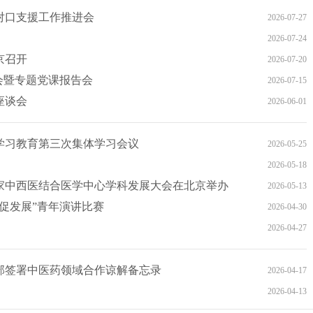
统对口支援工作推进会
2026-07-27
2026-07-24
京召开
2026-07-20
会暨专题党课报告会
2026-07-15
座谈会
2026-06-01
学习教育第三次集体学习会议
2026-05-25
2026-05-18
国家中西医结合医学中心学科发展大会在北京举办
2026-05-13
促发展”青年演讲比赛
2026-04-30
2026-04-27
部签署中医药领域合作谅解备忘录
2026-04-17
2026-04-13