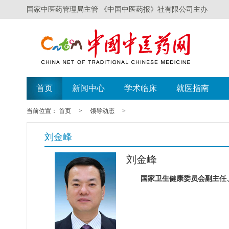
国家中医药管理局主管 《中国中医药报》社有限公司主办
首页
新闻中心
学术临床
就医指南
当前位置：
首页
>
领导动态
>
刘金峰
刘金峰
国家卫生健康委员会副主任