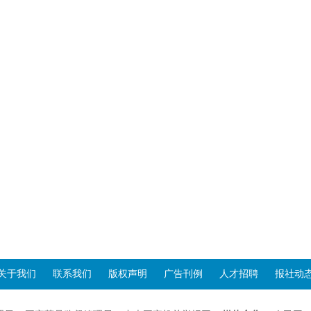
关于我们
联系我们
版权声明
广告刊例
人才招聘
报社动