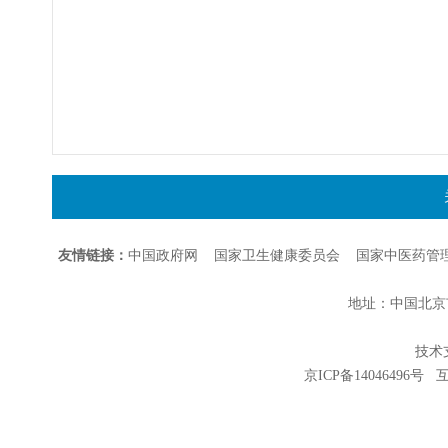
友情链接：
中国政府网
国家卫生健康委员会
国家中医药管
地址：中国北京市朝
技术支持
京ICP备14046496号
互