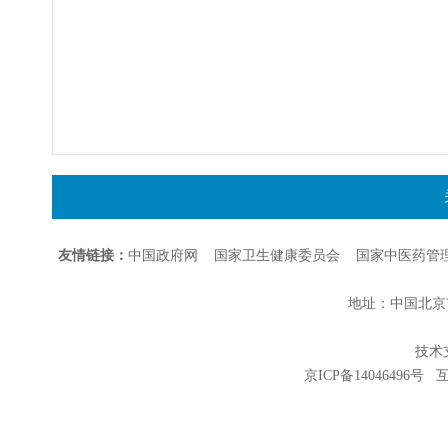
友情链接：
中国政府网
国家卫生健康委员会
国家中医药管
地址：中国北京市朝
技术支持
京ICP备14046496号
互