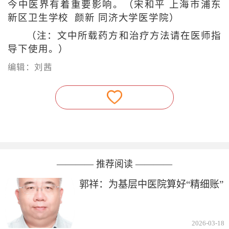
今中医界有着重要影响。（宋和平 上海市浦东
新区卫生学校 颜新 同济大学医学院）
（注：文中所载药方和治疗方法请在医师指
导下使用。）
编辑：刘茜
———— 推荐阅读 ————
郭祥：为基层中医院算好“精细账”
2026-03-18