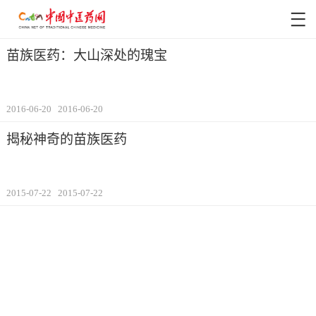
苗族医药：大山深处的瑰宝
2016-06-20
2016-06-20
揭秘神奇的苗族医药
2015-07-22
2015-07-22