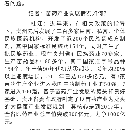
着问题。
记者：苗药产业发展情况如何？
杜江：近年来，在相关政策的指导
下，贵州先后发展了二百多家民营、私营、个体
民族医药机构，开发了近200个民族药成方制
剂，其中国家标准民族药154个，同时产生了一
批民族药业。现在贵州省有民族药业70多家，
生产苗药品种160多个，其中国家准字号品种
154个。年产值90年代初从零起步，以年均20％
以上速度增长，2011年已达150多亿元。有3家
苗药生产企业进入我国中药制药工业的50强，7
家进入100强。基于苗药产业发展的势头和良好
基础，贵州省委省政府制定了以苗药产业为龙头
的大健康产业发展规划，其核心是到2017年，
全省医药产业总产值突破800亿元，力争1000亿
元。