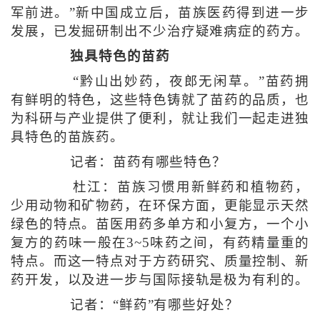
军前进。”新中国成立后，苗族医药得到进一步
发展，已发掘研制出不少治疗疑难病症的药方。
独具特色的苗药
“黔山出妙药，夜郎无闲草。”苗药拥
有鲜明的特色，这些特色铸就了苗药的品质，也
为科研与产业提供了便利，就让我们一起走进独
具特色的苗族药。
记者：苗药有哪些特色？
杜江：苗族习惯用新鲜药和植物药，
少用动物和矿物药，在环保方面，更能显示天然
绿色的特点。苗医用药多单方和小复方，一个小
复方的药味一般在3~5味药之间，有药精量重的
特点。而这一特点对于方药研究、质量控制、新
药开发，以及进一步与国际接轨是极为有利的。
记者：“鲜药”有哪些好处？