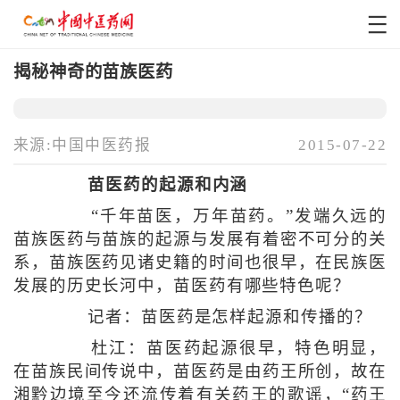
揭秘神奇的苗族医药
来源:中国中医药报
2015-07-22
苗医药的起源和内涵
“千年苗医，万年苗药。”发端久远的
苗族医药与苗族的起源与发展有着密不可分的关
系，苗族医药见诸史籍的时间也很早，在民族医
发展的历史长河中，苗医药有哪些特色呢？
记者：苗医药是怎样起源和传播的？
杜江：苗医药起源很早，特色明显，
在苗族民间传说中，苗医药是由药王所创，故在
湘黔边境至今还流传着有关药王的歌谣，“药王