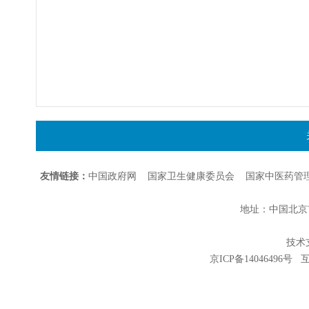
友情链接：
中国政府网
国家卫生健康委员会
国家中医药管
地址：中国北京市朝
技术支持
京ICP备14046496号
互